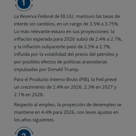
La Reserva Federal de EE.UU. mantuvo las tasas de
interés sin cambios, en un rango de 3.5% a 3.75%.
Lo más relevante estuvo en sus proyecciones: la
inflación esperada para 2026 subió de 2.4% a 2.7%,
y la inflación subyacente pasó de 2.5% a 2.7%,
influida por la volatilidad del precio del petróleo y
por posibles efectos de políticas arancelarias
impulsadas por Donald Trump.
Para el Producto Interno Bruto (PIB), la Fed prevé
un crecimiento de 2.4% en 2026, 2.3% en 2027 y
2.1% en 2028.
Respecto al empleo, la proyección de desempleo se
mantiene en 4.4% para 2026, con leves ajustes en
los años siguientes.