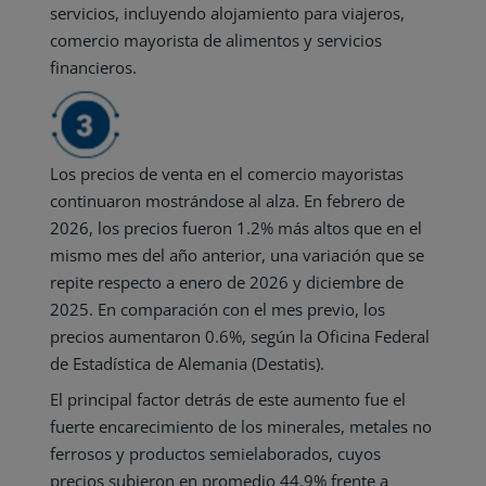
servicios, incluyendo alojamiento para viajeros,
comercio mayorista de alimentos y servicios
financieros.
Los precios de venta en el comercio mayoristas
continuaron mostrándose al alza. En febrero de
2026, los precios fueron 1.2% más altos que en el
mismo mes del año anterior, una variación que se
repite respecto a enero de 2026 y diciembre de
2025. En comparación con el mes previo, los
precios aumentaron 0.6%, según la Oficina Federal
de Estadística de Alemania (Destatis).
El principal factor detrás de este aumento fue el
fuerte encarecimiento de los minerales, metales no
ferrosos y productos semielaborados, cuyos
precios subieron en promedio 44.9% frente a