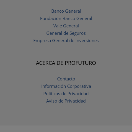
Banco General
Fundación Banco General
Vale General
General de Seguros
Empresa General de Inversiones
ACERCA DE PROFUTURO
Contacto
Información Corporativa
Políticas de Privacidad
Aviso de Privacidad