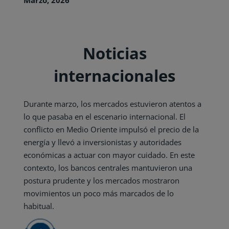
Marzo, 2026
Noticias
internacionales
Durante marzo, los mercados estuvieron atentos a
lo que pasaba en el escenario internacional. El
conflicto en Medio Oriente impulsó el precio de la
energía y llevó a inversionistas y autoridades
económicas a actuar con mayor cuidado. En este
contexto, los bancos centrales mantuvieron una
postura prudente y los mercados mostraron
movimientos un poco más marcados de lo
habitual.