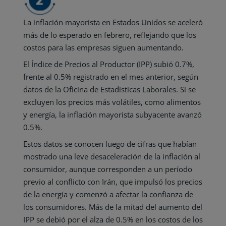
La inflación mayorista en Estados Unidos se aceleró
más de lo esperado en febrero, reflejando que los
costos para las empresas siguen aumentando.
El Índice de Precios al Productor (IPP) subió 0.7%,
frente al 0.5% registrado en el mes anterior, según
datos de la Oficina de Estadísticas Laborales. Si se
excluyen los precios más volátiles, como alimentos
y energía, la inflación mayorista subyacente avanzó
0.5%.
Estos datos se conocen luego de cifras que habían
mostrado una leve desaceleración de la inflación al
consumidor, aunque corresponden a un período
previo al conflicto con Irán, que impulsó los precios
de la energía y comenzó a afectar la confianza de
los consumidores. Más de la mitad del aumento del
IPP se debió por el alza de 0.5% en los costos de los