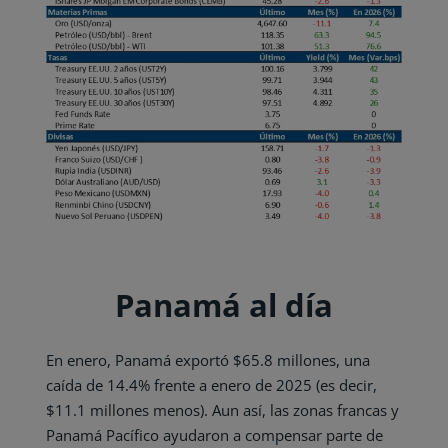
Panamá al día
En enero, Panamá exportó $65.8 millones, una
caída de 14.4% frente a enero de 2025 (es decir,
$11.1 millones menos). Aun así, las zonas francas y
Panamá Pacífico ayudaron a compensar parte de