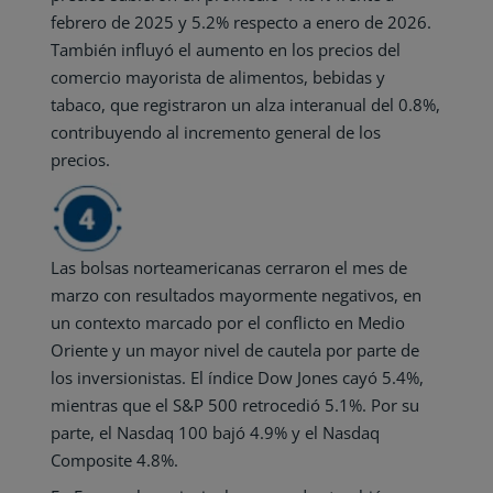
febrero de 2025 y 5.2% respecto a enero de 2026.
También influyó el aumento en los precios del
comercio mayorista de alimentos, bebidas y
tabaco, que registraron un alza interanual del 0.8%,
contribuyendo al incremento general de los
precios.
Las bolsas norteamericanas cerraron el mes de
marzo con resultados mayormente negativos, en
un contexto marcado por el conflicto en Medio
Oriente y un mayor nivel de cautela por parte de
los inversionistas. El índice Dow Jones cayó 5.4%,
mientras que el S&P 500 retrocedió 5.1%. Por su
parte, el Nasdaq 100 bajó 4.9% y el Nasdaq
Composite 4.8%.