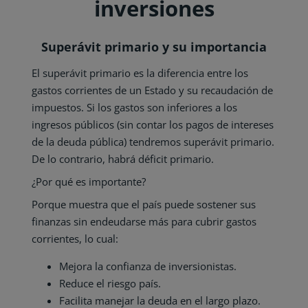
inversiones
Superávit primario y su importancia
El superávit primario es la diferencia entre los
gastos corrientes de un Estado y su recaudación de
impuestos. Si los gastos son inferiores a los
ingresos públicos (sin contar los pagos de intereses
de la deuda pública) tendremos superávit primario.
De lo contrario, habrá déficit primario.
¿Por qué es importante?
Porque muestra que el país puede sostener sus
finanzas sin endeudarse más para cubrir gastos
corrientes, lo cual:
Mejora la confianza de inversionistas.
Reduce el riesgo país.
Facilita manejar la deuda en el largo plazo.