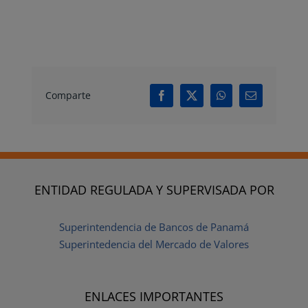
Comparte
Facebook
X
WhatsApp
Correo
electrónico
ENTIDAD REGULADA Y SUPERVISADA POR
Superintendencia de Bancos de Panamá
Superintedencia del Mercado de Valores
ENLACES IMPORTANTES