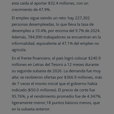
esta caída al aportar $32.4 millones, con un
crecimiento de 47.9%.
El empleo sigue siendo un reto: hay 227,302
personas desempleadas, lo que lleva la tasa de
desempleo a 10.4%, por encima del 9.7% de 2024.
Además, 784,990 trabajadores se encuentran en la
informalidad, equivalente al 47.1% del empleo no
agrícola.
En el frente financiero, el país logró colocar $240.9
millones en Letras del Tesoro a 12 meses durante
su segunda subasta de 2026. La demanda fue muy
alta: se recibieron ofertas por $366.9 millones, más
de 7 veces el monto inicial que el gobierno había
indicado ($50.0 millones). El precio de corte fue
95.76%, y el rendimiento promedio fue de 4.347%,
ligeramente menor,18 puntos básicos menos, que
en la subasta anterior.