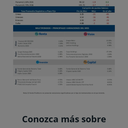
Conozca más sobre