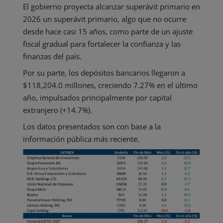
El gobierno proyecta alcanzar superávit primario en
2026 un superávit primario, algo que no ocurre
desde hace casi 15 años, como parte de un ajuste
fiscal gradual para fortalecer la confianza y las
finanzas del país.
Por su parte, los depósitos bancarios llegaron a
$118,204.0 millones, creciendo 7.27% en el último
año, impulsados principalmente por capital
extranjero (+14.7%).
Los datos presentados son con base a la
información pública más reciente.