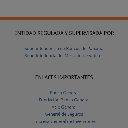
ENTIDAD REGULADA Y SUPERVISADA POR
Superintendencia de Bancos de Panamá
Superintedencia del Mercado de Valores
ENLACES IMPORTANTES
Banco General
Fundación Banco General
Vale General
General de Seguros
Empresa General de Inversiones