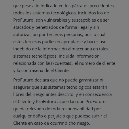
que pese a lo indicado en los párrafos precedentes,
todos los sistemas tecnológicos, incluidos los de
ProFuturo, son vulnerables y susceptibles de ser
atacados y penetrados de forma ilegal y sin
autorización por terceras personas, por lo cual
estos terceros pudiesen apropiarse y hacer uso
indebido de la información almacenada en tales
sistemas tecnológicos, incluida información
relacionada con la(s) cuenta(s), el número de cliente
y la contraseña de el Cliente.
ProFuturo declara que no puede garantizar ni
asegurar que sus sistemas tecnológicos estarán
libres del riesgo antes descrito, y en consecuencia
el Cliente y ProFuturo acuerdan que ProFuturo
queda relevado de toda responsabilidad por
cualquier daño o perjuicio que pudiese sufrir el
Cliente en caso de ocurrir dicho riesgo.