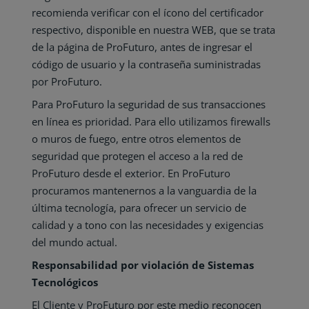
recomienda verificar con el ícono del certificador
respectivo, disponible en nuestra WEB, que se trata
de la página de ProFuturo, antes de ingresar el
código de usuario y la contraseña suministradas
por ProFuturo.
Para ProFuturo la seguridad de sus transacciones
en línea es prioridad. Para ello utilizamos firewalls
o muros de fuego, entre otros elementos de
seguridad que protegen el acceso a la red de
ProFuturo desde el exterior. En ProFuturo
procuramos mantenernos a la vanguardia de la
última tecnología, para ofrecer un servicio de
calidad y a tono con las necesidades y exigencias
del mundo actual.
Responsabilidad por violación de Sistemas
Tecnológicos
El Cliente y ProFuturo por este medio reconocen