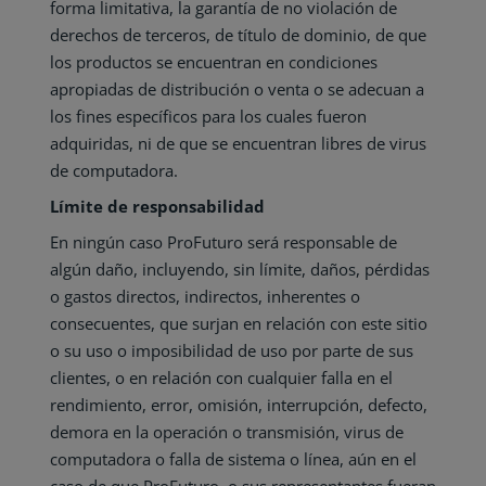
forma limitativa, la garantía de no violación de
derechos de terceros, de título de dominio, de que
los productos se encuentran en condiciones
apropiadas de distribución o venta o se adecuan a
los fines específicos para los cuales fueron
adquiridas, ni de que se encuentran libres de virus
de computadora.
Límite de responsabilidad
En ningún caso ProFuturo será responsable de
algún daño, incluyendo, sin límite, daños, pérdidas
o gastos directos, indirectos, inherentes o
consecuentes, que surjan en relación con este sitio
o su uso o imposibilidad de uso por parte de sus
clientes, o en relación con cualquier falla en el
rendimiento, error, omisión, interrupción, defecto,
demora en la operación o transmisión, virus de
computadora o falla de sistema o línea, aún en el