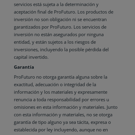
servicios está sujeta a la determinación y
aceptación final de ProFuturo. Los productos de
inversión no son obligación ni se encuentran
garantizados por ProFuturo. Los servicios de
inversión no están asegurados por ninguna
entidad, y están sujetos a los riesgos de
inversiones, incluyendo la posible pérdida del
capital invertido.
Garantía
ProFuturo no otorga garantía alguna sobre la
exactitud, adecuación o integridad de la
información y los materiales y expresamente
renuncia a toda responsabilidad por errores u
omisiones en esta información y materiales. Junto
con esta información y materiales, no se otorga
garantía de tipo alguno ya sea tácita, expresa o
establecida por ley incluyendo, aunque no en