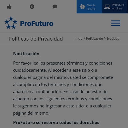
ProFuturo
Abre tu
en Línea
FutuYa
Políticas de Privacidad
Inicio
Políticas de Privacidad
Notificación
Por favor lea los presentes términos y condiciones
cuidadosamente. Al acceder a este sitio o a
cualquier página del mismo, usted se compromete
a cumplir con los términos y condiciones que
aparecen a continuación. En caso de no estar de
acuerdo con los siguientes términos y condiciones
le sugerimos no ingresar a este sitio, o a cualquier
página del mismo.
ProFuturo se reserva todos los derechos