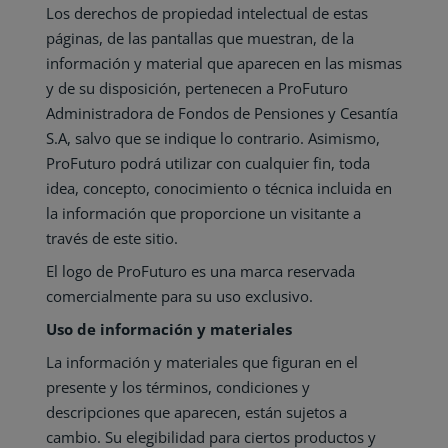
Los derechos de propiedad intelectual de estas
páginas, de las pantallas que muestran, de la
información y material que aparecen en las mismas
y de su disposición, pertenecen a ProFuturo
Administradora de Fondos de Pensiones y Cesantía
S.A, salvo que se indique lo contrario. Asimismo,
ProFuturo podrá utilizar con cualquier fin, toda
idea, concepto, conocimiento o técnica incluida en
la información que proporcione un visitante a
través de este sitio.
El logo de ProFuturo es una marca reservada
comercialmente para su uso exclusivo.
Uso de información y materiales
La información y materiales que figuran en el
presente y los términos, condiciones y
descripciones que aparecen, están sujetos a
cambio. Su elegibilidad para ciertos productos y